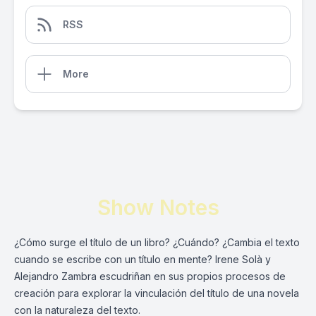
RSS
More
Show Notes
¿Cómo surge el título de un libro? ¿Cuándo? ¿Cambia el texto
cuando se escribe con un título en mente? Irene Solà y
Alejandro Zambra escudriñan en sus propios procesos de
creación para explorar la vinculación del título de una novela
con la naturaleza del texto.