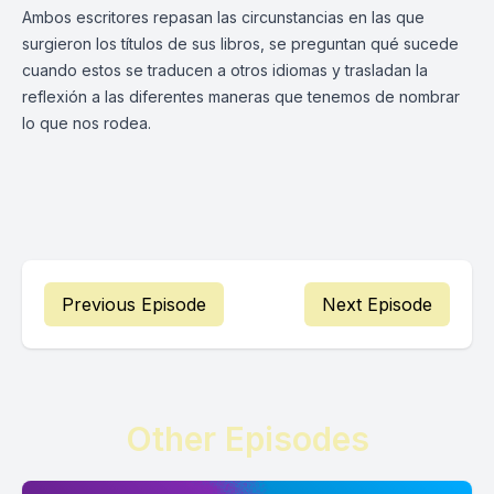
Ambos escritores repasan las circunstancias en las que
surgieron los títulos de sus libros, se preguntan qué sucede
cuando estos se traducen a otros idiomas y trasladan la
reflexión a las diferentes maneras que tenemos de nombrar
lo que nos rodea.
Previous Episode
Next Episode
Other Episodes