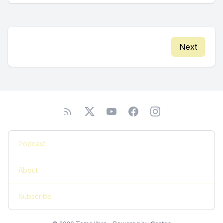
Next
Podcast
About
Subscribe