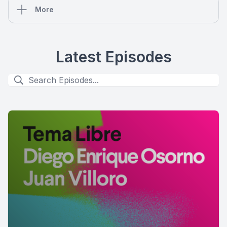
More
Latest Episodes