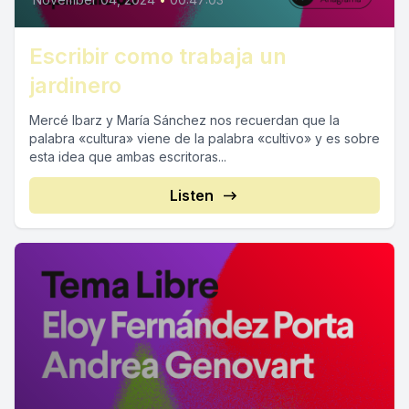
Escribir como trabaja un
jardinero
Mercé Ibarz y María Sánchez nos recuerdan que la
palabra «cultura» viene de la palabra «cultivo» y es sobre
esta idea que ambas escritoras...
Listen