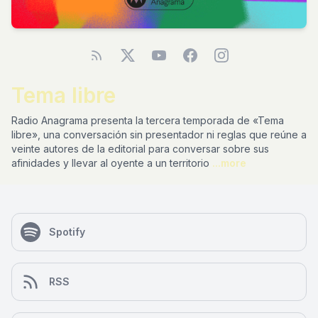
Tema libre
Radio Anagrama presenta la tercera temporada de «Tema
libre», una conversación sin presentador ni reglas que reúne a
veinte autores de la editorial para conversar sobre sus
afinidades y llevar al oyente a un territorio
...more
Spotify
RSS