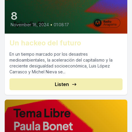
8
November 18, 2024
•
01:08:17
Un hackeo del futuro
En un tiempo marcado por los desastres
medioambientales, la aceleración del capitalismo y la
creciente desigualdad socioeconómica, Luis López
Carrasco y Michel Nieva se...
Listen